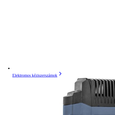
Elektromos kéziszerszámok