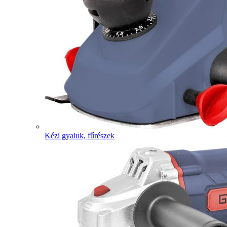
Kézi gyaluk, fűrészek