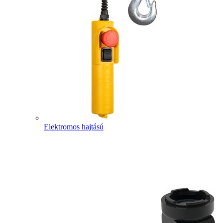
Elektromos hajtású