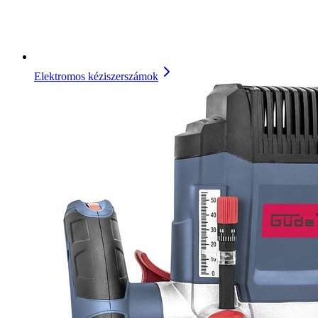
Elektromos kéziszerszámok