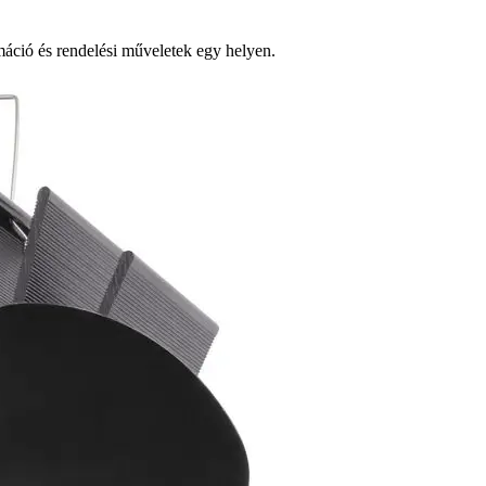
ció és rendelési műveletek egy helyen.