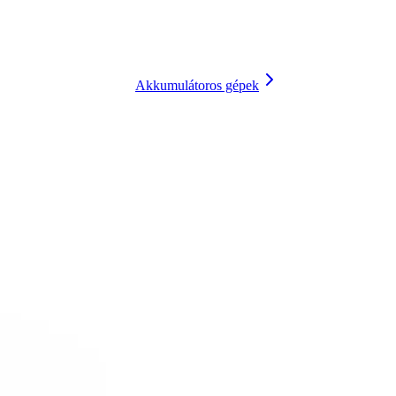
Akkumulátoros gépek