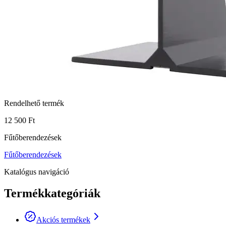
Rendelhető termék
12 500 Ft
Fűtőberendezések
Fűtőberendezések
Katalógus navigáció
Termékkategóriák
Akciós termékek