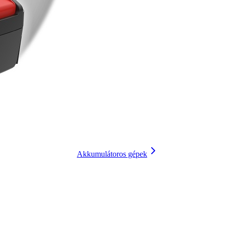
Akkumulátoros gépek