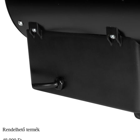
Rendelhető termék