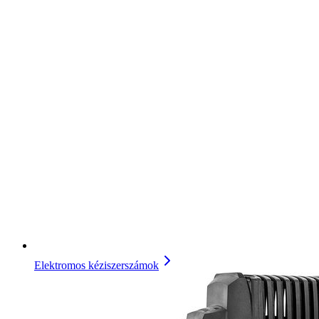
Elektromos kéziszerszámok