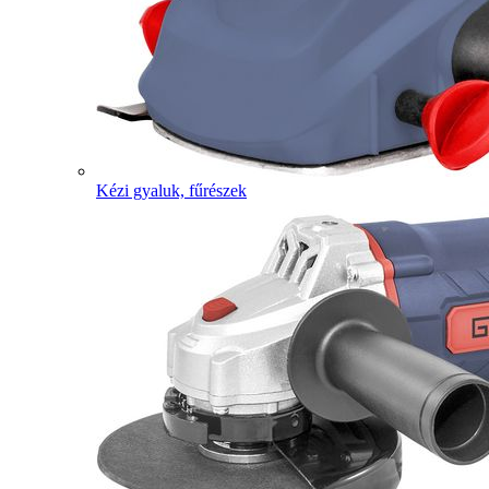
Kézi gyaluk, fűrészek