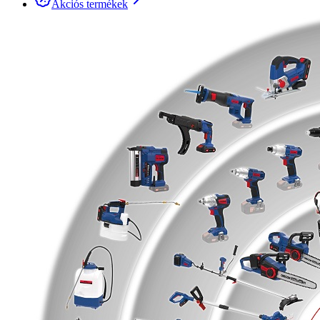
Akciós termékek