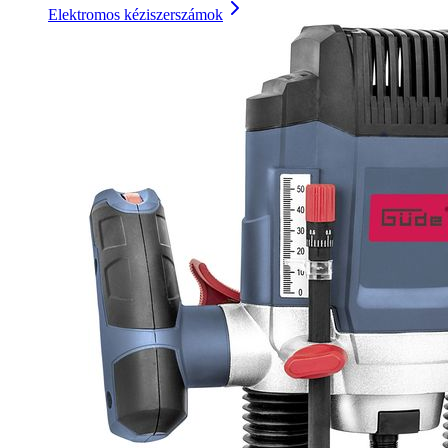
Elektromos kéziszerszámok