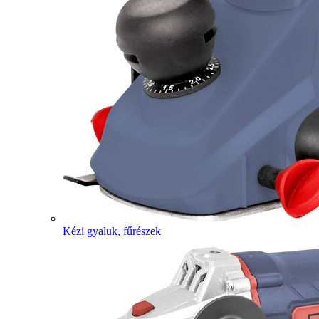
Kézi gyaluk, fűrészek