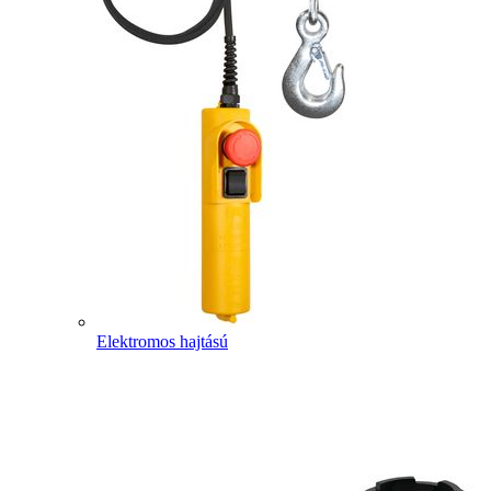
Elektromos hajtású