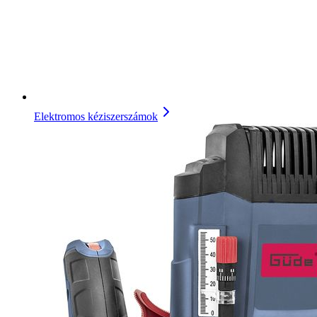
Elektromos kéziszerszámok