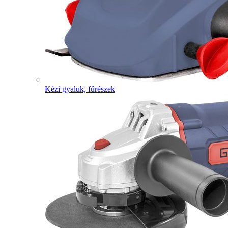
Kézi gyaluk, fűrészek