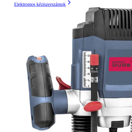
Elektromos kéziszerszámok