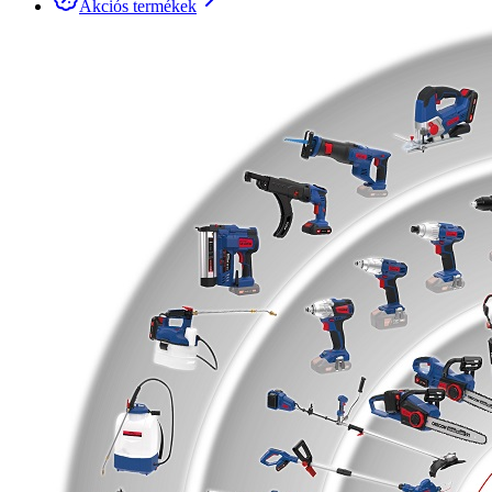
Akciós termékek