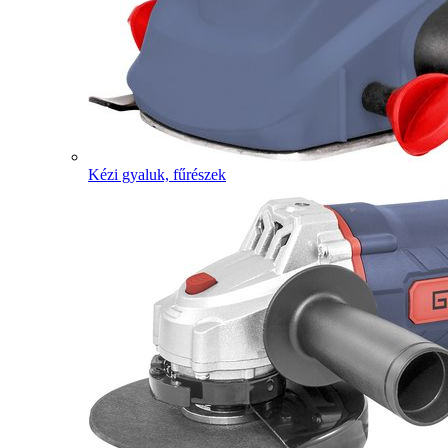
Kézi gyaluk, fűrészek