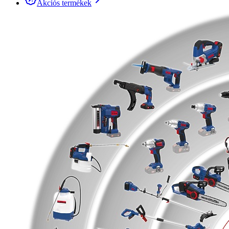
Akciós termékek