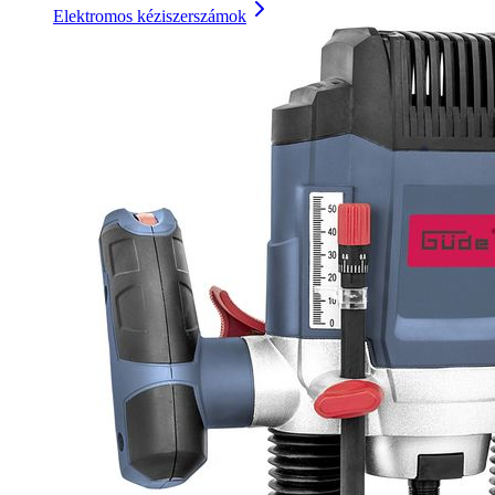
Elektromos kéziszerszámok