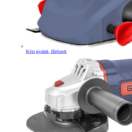
Kézi gyaluk, fűrészek