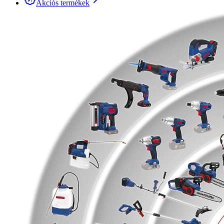
Akciós termékek