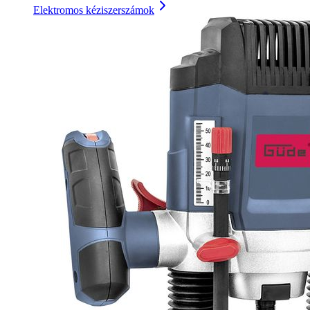
Elektromos kéziszerszámok