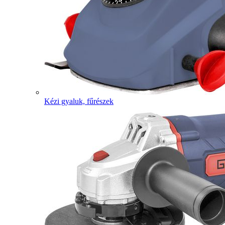
Kézi gyaluk, fűrészek