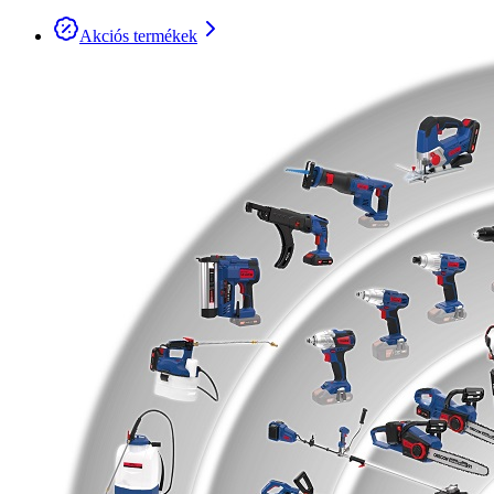
Akciós termékek