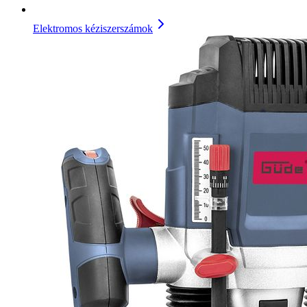
Elektromos kéziszerszámok