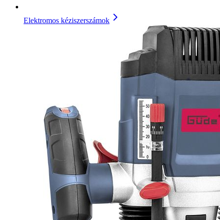
Elektromos kéziszerszámok