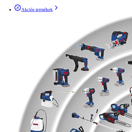
Akciós termékek