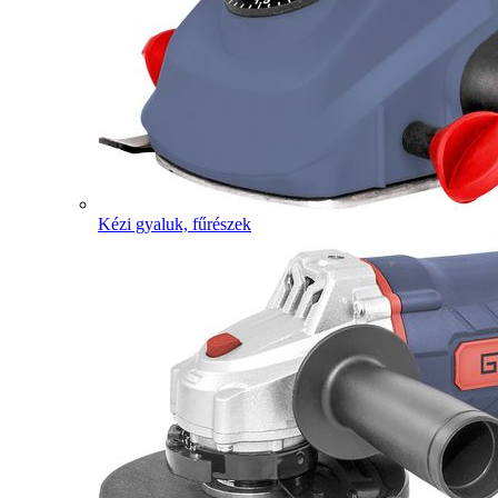
Kézi gyaluk, fűrészek