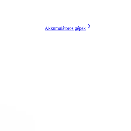
Akkumulátoros gépek