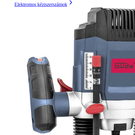
Elektromos kéziszerszámok