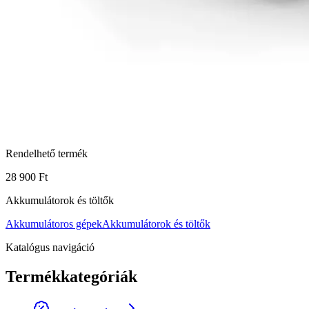
Rendelhető termék
28 900 Ft
Akkumulátorok és töltők
Akkumulátoros gépek
Akkumulátorok és töltők
Katalógus navigáció
Termékkategóriák