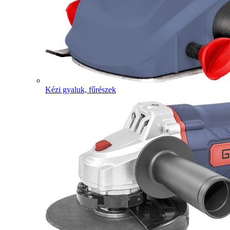
Kézi gyaluk, fűrészek