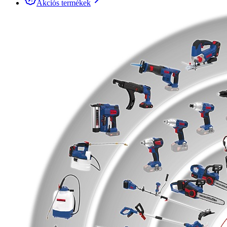
Akciós termékek