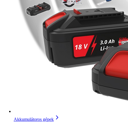
Akkumulátoros gépek