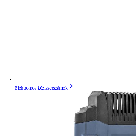
Elektromos kéziszerszámok