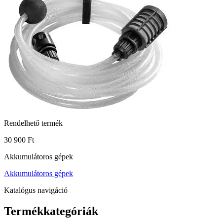
Rendelhető termék
30 900 Ft
Akkumulátoros gépek
Akkumulátoros gépek
Katalógus navigáció
Termékkategóriák