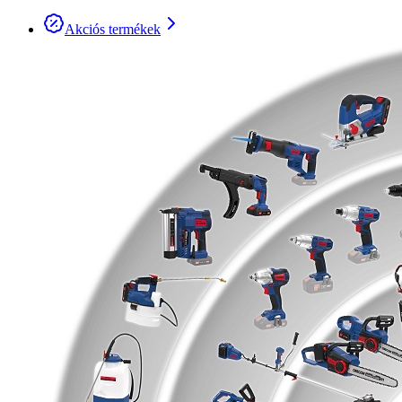
Akciós termékek