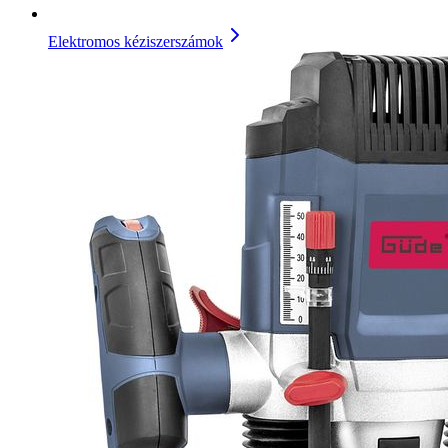
Elektromos kéziszerszámok