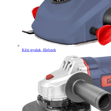
Kézi gyaluk, fűrészek