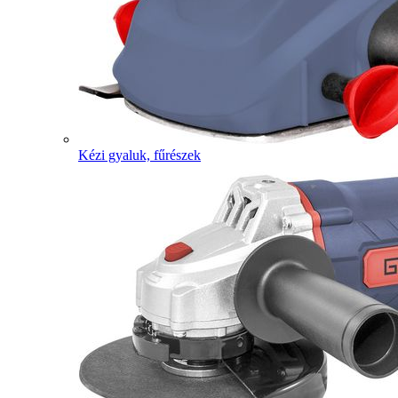
Kézi gyaluk, fűrészek