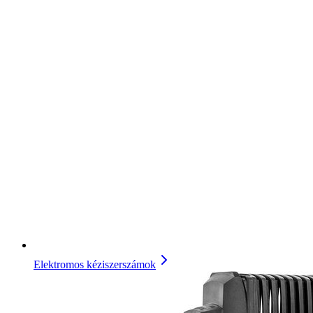
Elektromos kéziszerszámok