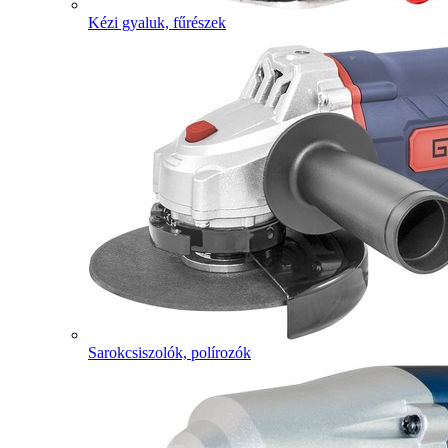
Kézi gyaluk, fűrészek
Sarokcsiszolók, polírozók