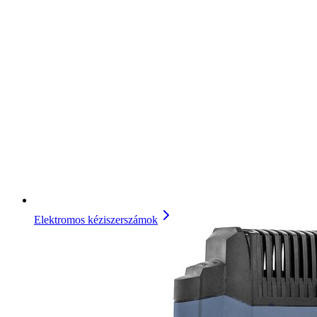
Elektromos kéziszerszámok