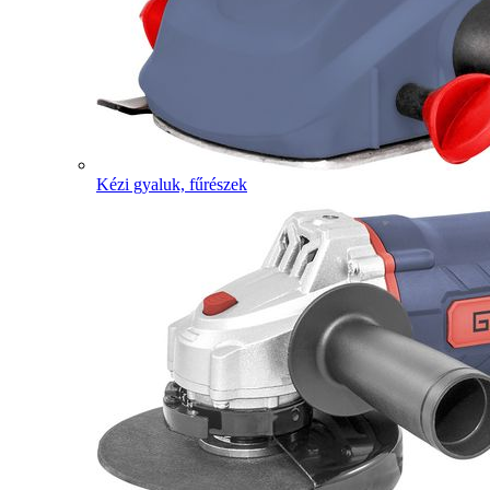
Kézi gyaluk, fűrészek