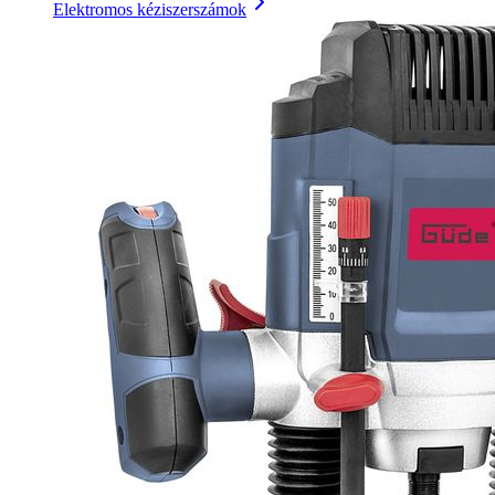
Elektromos kéziszerszámok