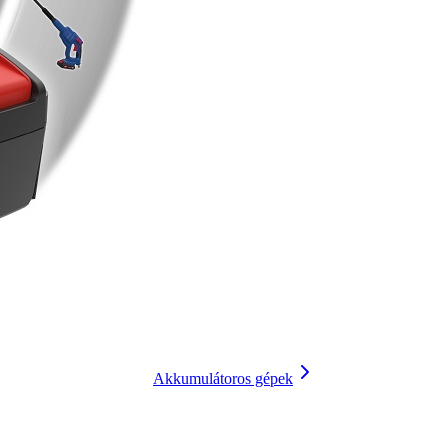
Akkumulátoros gépek