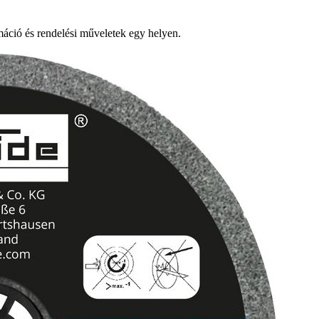
ció és rendelési műveletek egy helyen.