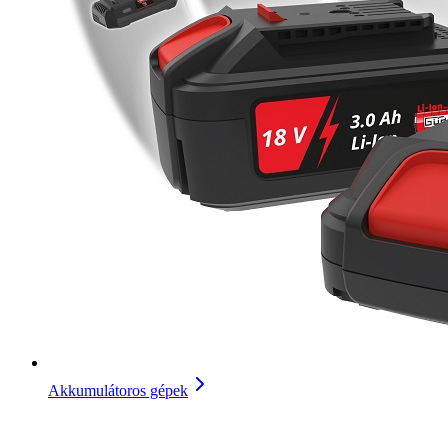
Akkumulátoros gépek