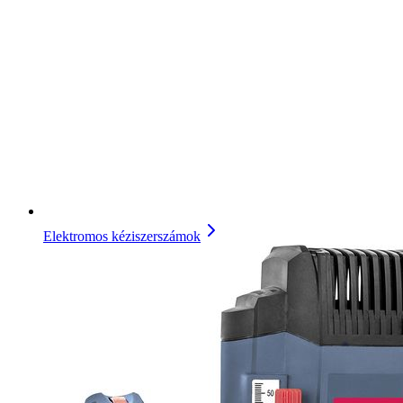
Elektromos kéziszerszámok