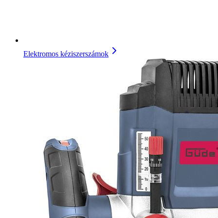
Elektromos kéziszerszámok