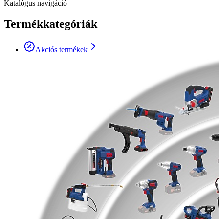
Katalógus navigáció
Termékkategóriák
Akciós termékek