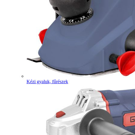
Kézi gyaluk, fűrészek