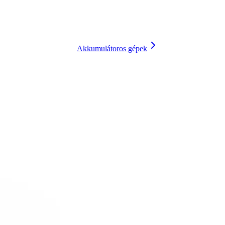
Akkumulátoros gépek