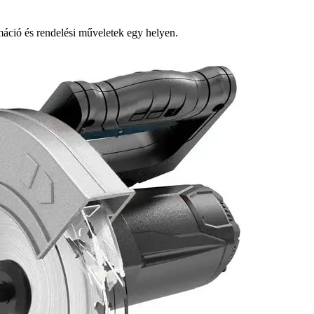
ció és rendelési műveletek egy helyen.