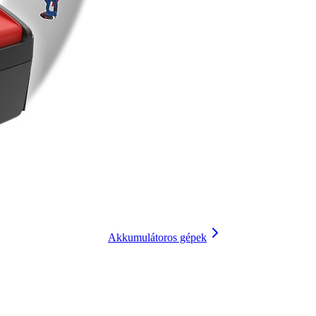
Akkumulátoros gépek