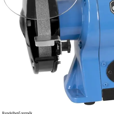
Rendelhető termék