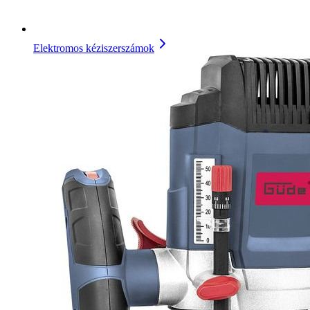
Elektromos kéziszerszámok