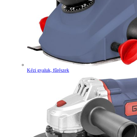
Kézi gyaluk, fűrészek