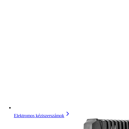
Elektromos kéziszerszámok