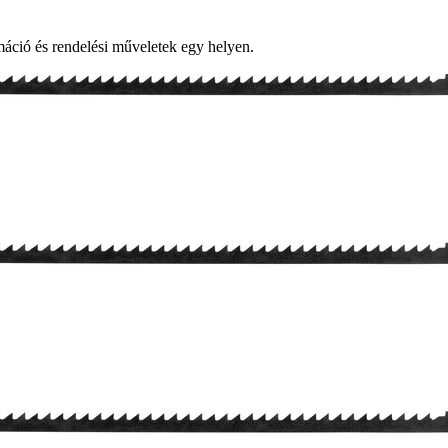
ció és rendelési műveletek egy helyen.