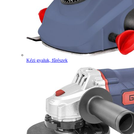
Kézi gyaluk, fűrészek