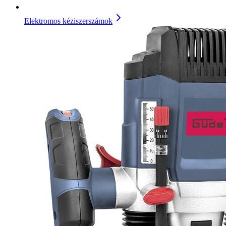
Elektromos kéziszerszámok