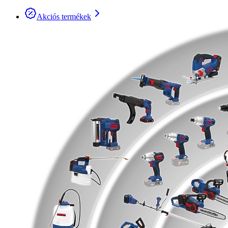
Akciós termékek