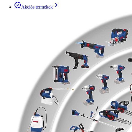
Akciós termékek