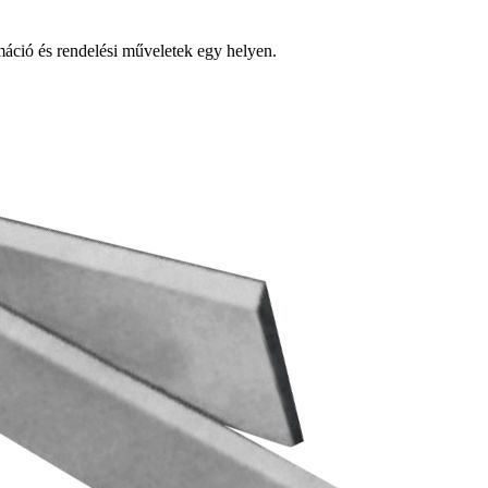
ció és rendelési műveletek egy helyen.