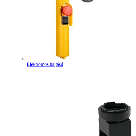
Elektromos hajtású