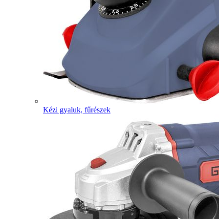
Kézi gyaluk, fűrészek