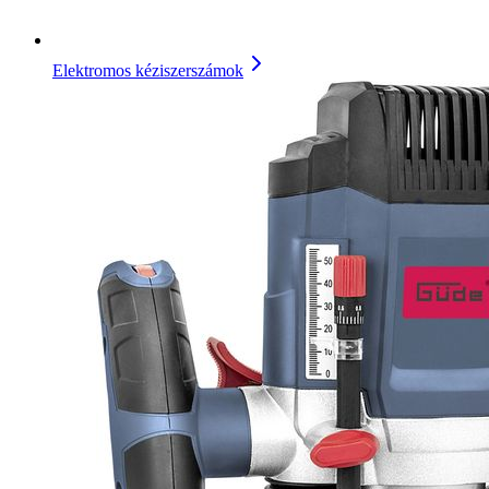
Elektromos kéziszerszámok