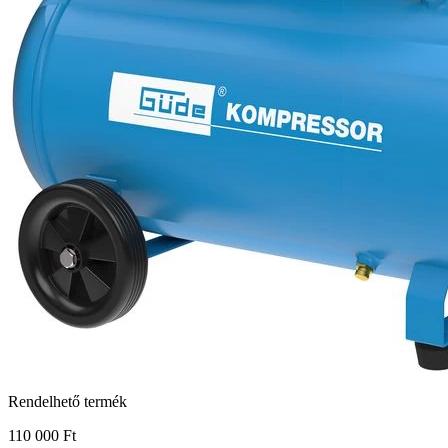
Rendelhető termék
110 000 Ft