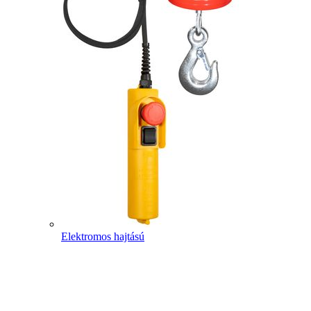
Elektromos hajtású