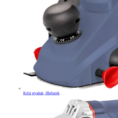
Kézi gyaluk, fűrészek