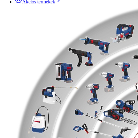
Akciós termékek