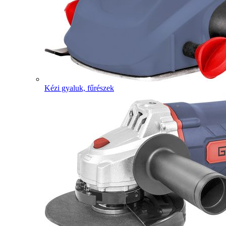
Kézi gyaluk, fűrészek