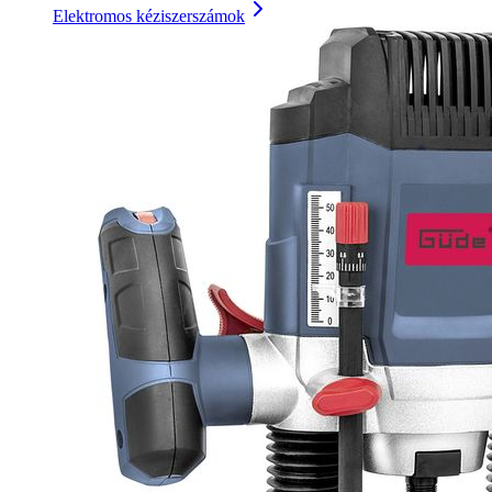
Elektromos kéziszerszámok