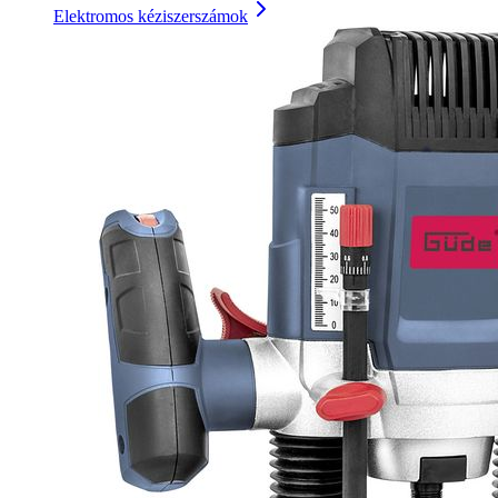
Elektromos kéziszerszámok