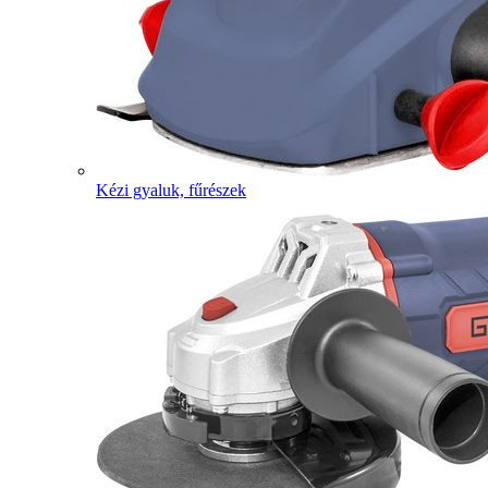
Kézi gyaluk, fűrészek