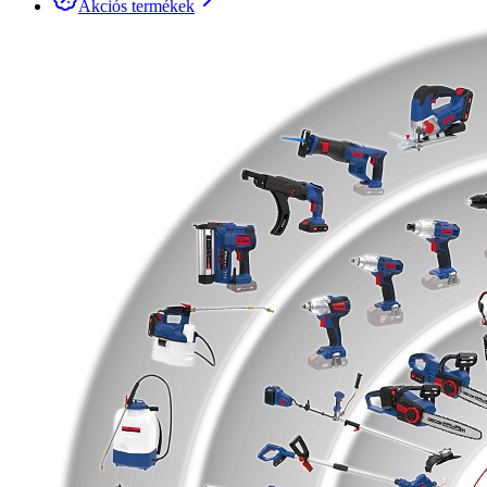
Akciós termékek