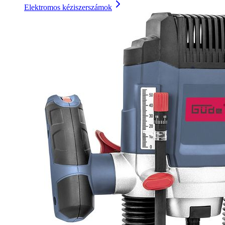
Elektromos kéziszerszámok