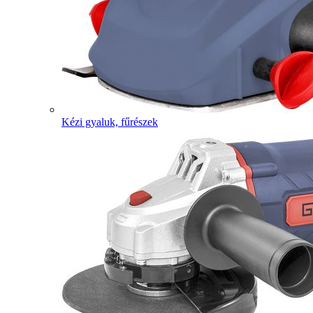
Kézi gyaluk, fűrészek