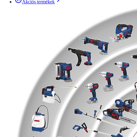
Akciós termékek