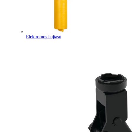
Elektromos hajtású