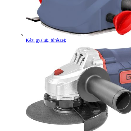
Kézi gyaluk, fűrészek