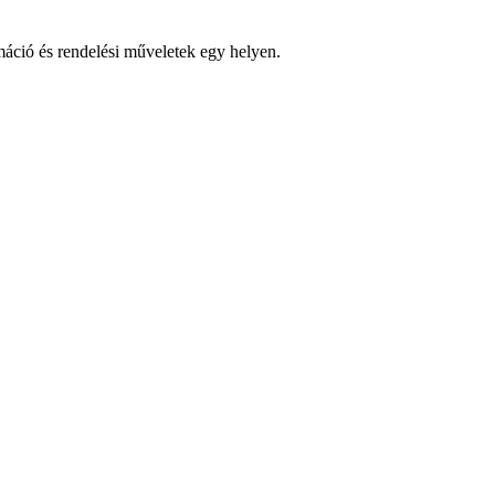
ció és rendelési műveletek egy helyen.