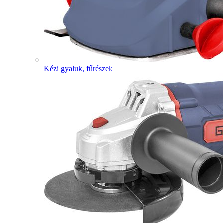
Kézi gyaluk, fűrészek