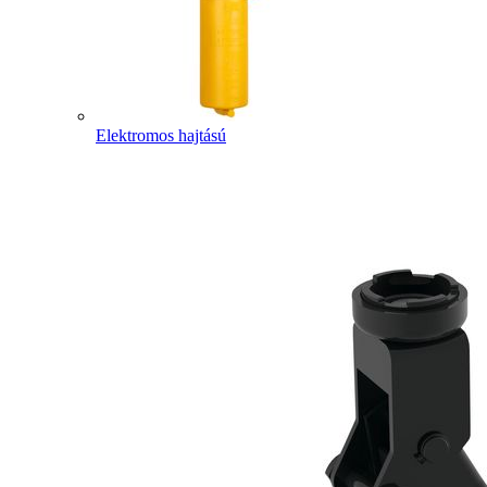
Elektromos hajtású