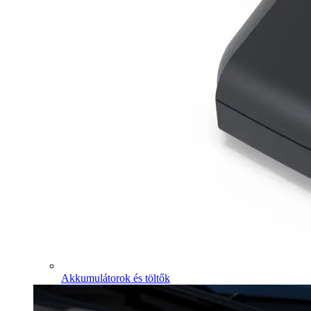
Akkumulátorok és töltők