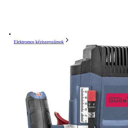
Elektromos kéziszerszámok