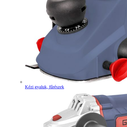
Kézi gyaluk, fűrészek