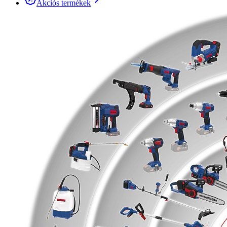
Akciós termékek