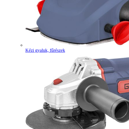
Kézi gyaluk, fűrészek