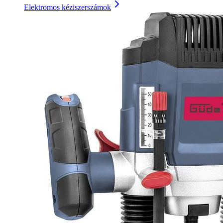
Elektromos kéziszerszámok