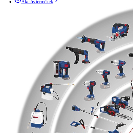
Akciós termékek