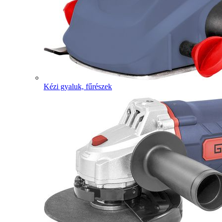
Kézi gyaluk, fűrészek