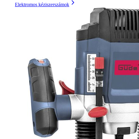
Elektromos kéziszerszámok