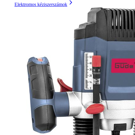
Elektromos kéziszerszámok