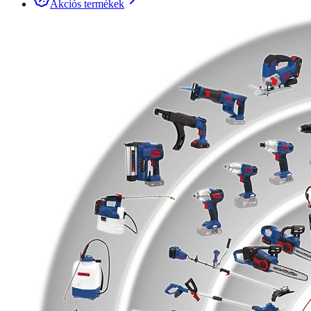
Akciós termékek