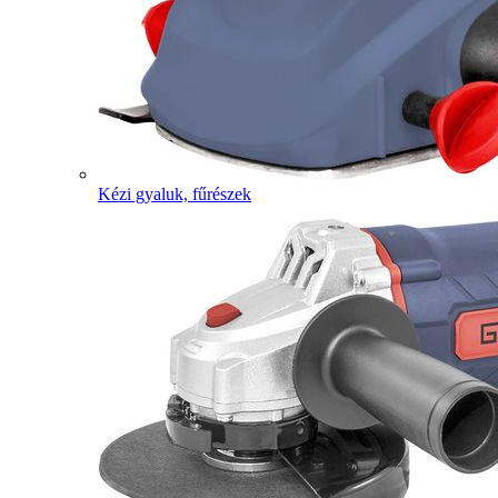
Kézi gyaluk, fűrészek