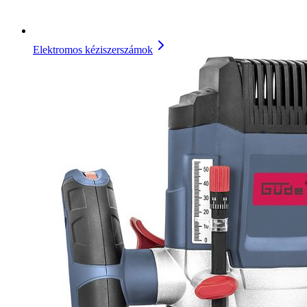
Elektromos kéziszerszámok