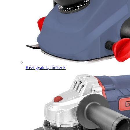
Kézi gyaluk, fűrészek