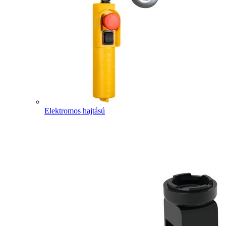
Elektromos hajtású