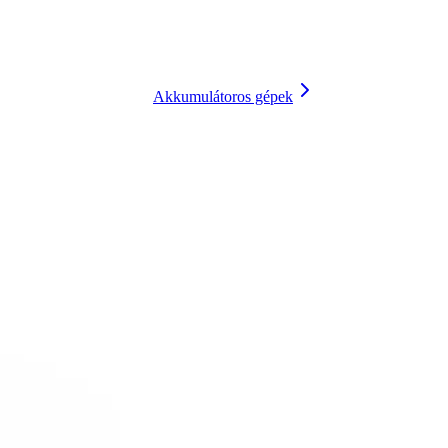
Akkumulátoros gépek