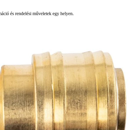
ció és rendelési műveletek egy helyen.