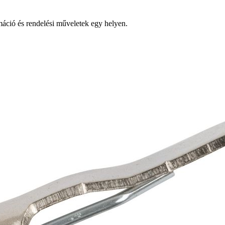
ció és rendelési műveletek egy helyen.