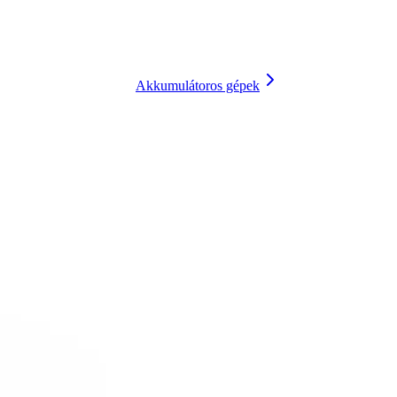
Akkumulátoros gépek