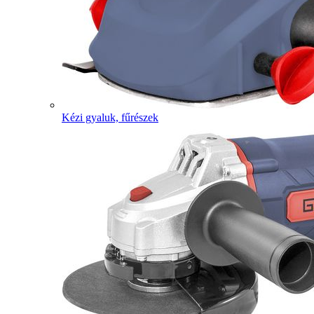
Kézi gyaluk, fűrészek