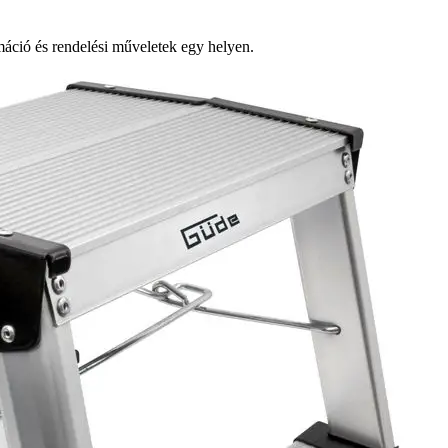
ció és rendelési műveletek egy helyen.