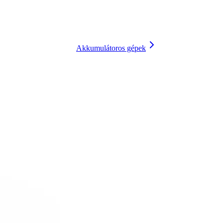
Akkumulátoros gépek