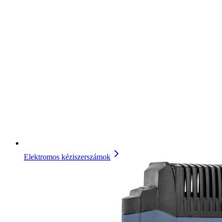
Elektromos kéziszerszámok