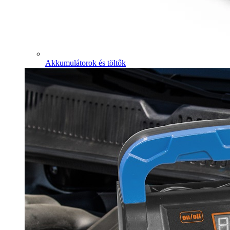
Akkumulátorok és töltők