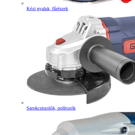
Kézi gyaluk, fűrészek
Sarokcsiszolók, polírozók