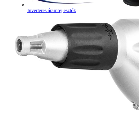
Inverteres áramfejlesztők