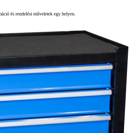
ció és rendelési műveletek egy helyen.