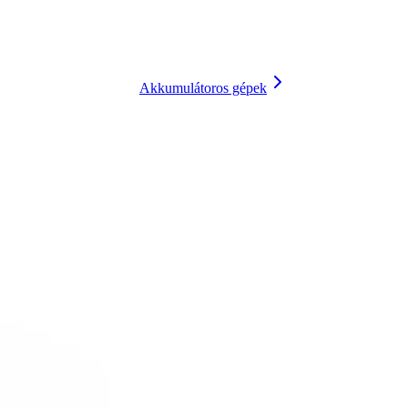
Akkumulátoros gépek