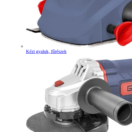
Kézi gyaluk, fűrészek