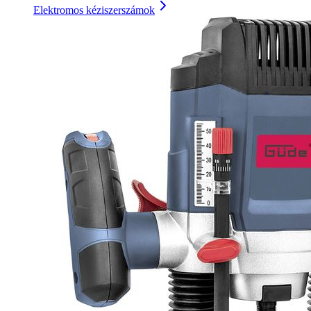
Elektromos kéziszerszámok