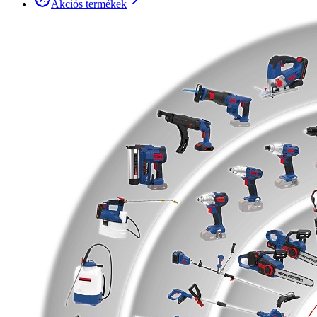
Akciós termékek